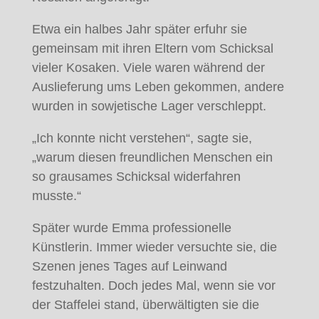
Etwa ein halbes Jahr später erfuhr sie
gemeinsam mit ihren Eltern vom Schicksal
vieler Kosaken. Viele waren während der
Auslieferung ums Leben gekommen, andere
wurden in sowjetische Lager verschleppt.
„Ich konnte nicht verstehen“, sagte sie,
„warum diesen freundlichen Menschen ein
so grausames Schicksal widerfahren
musste.“
Später wurde Emma professionelle
Künstlerin. Immer wieder versuchte sie, die
Szenen jenes Tages auf Leinwand
festzuhalten. Doch jedes Mal, wenn sie vor
der Staffelei stand, überwältigten sie die