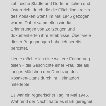
zahlreiche Städte und Dörfer in Italien und
Österreich, durch die die Flüchtlingstrecks
des Kosaken-Stans im Mai 1945 gezogen
waren. Dabei sammelten wir die
Erinnerungen von Zeitzeugen und
dokumentierten ihre Erlebnisse. Über viele
dieser Begegnungen habe ich bereits
berichtet.
Heute möchte ich eine weitere Erinnerung
teilen – die Geschichte einer Frau, die als
junges Mädchen den Durchzug des
Kosaken-Stans durch ihr Heimatdorf
miterlebte.
Es war ein regnerischer Tag im Mai 1945.
Während der Nacht hatte es stark geregnet,