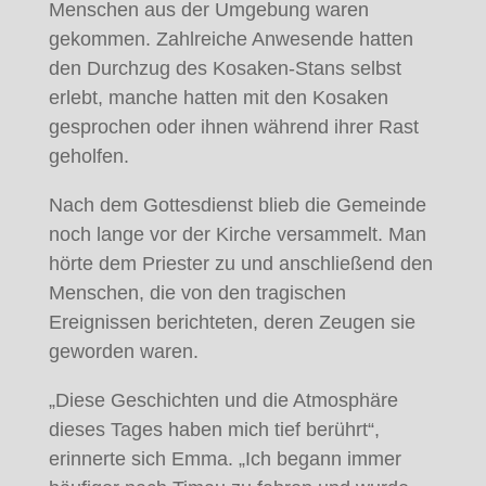
Menschen aus der Umgebung waren
gekommen. Zahlreiche Anwesende hatten
den Durchzug des Kosaken-Stans selbst
erlebt, manche hatten mit den Kosaken
gesprochen oder ihnen während ihrer Rast
geholfen.
Nach dem Gottesdienst blieb die Gemeinde
noch lange vor der Kirche versammelt. Man
hörte dem Priester zu und anschließend den
Menschen, die von den tragischen
Ereignissen berichteten, deren Zeugen sie
geworden waren.
„Diese Geschichten und die Atmosphäre
dieses Tages haben mich tief berührt“,
erinnerte sich Emma. „Ich begann immer