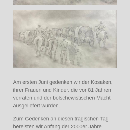
Am ersten Juni gedenken wir der Kosaken,
ihrer Frauen und Kinder, die vor 81 Jahren
verraten und der bolschewistischen Macht
ausgeliefert wurden.
Zum Gedenken an diesen tragischen Tag
bereisten wir Anfang der 2000er Jahre