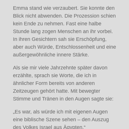
Emma stand wie verzaubert. Sie konnte den
Blick nicht abwenden. Die Prozession schien
kein Ende zu nehmen. Fast eine halbe
Stunde lang zogen Menschen an ihr vorbei.
In ihren Gesichtern sah sie Erschöpfung,
aber auch Würde, Entschlossenheit und eine
außergewöhnliche innere Stärke.
Als sie mir viele Jahrzehnte später davon
erzählte, sprach sie Worte, die ich in
ähnlicher Form bereits von anderen
Zeitzeugen gehört hatte. Mit bewegter
Stimme und Tränen in den Augen sagte sie:
„Es war, als würde ich mit eigenen Augen
eine biblische Szene sehen – den Auszug
des Volkes Israel aus Ägypten.“