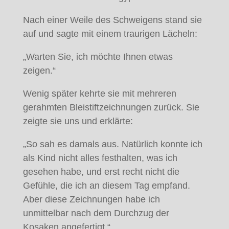
Nach einer Weile des Schweigens stand sie
auf und sagte mit einem traurigen Lächeln:
„Warten Sie, ich möchte Ihnen etwas
zeigen.“
Wenig später kehrte sie mit mehreren
gerahmten Bleistiftzeichnungen zurück. Sie
zeigte sie uns und erklärte:
„So sah es damals aus. Natürlich konnte ich
als Kind nicht alles festhalten, was ich
gesehen habe, und erst recht nicht die
Gefühle, die ich an diesem Tag empfand.
Aber diese Zeichnungen habe ich
unmittelbar nach dem Durchzug der
Kosaken angefertigt.“