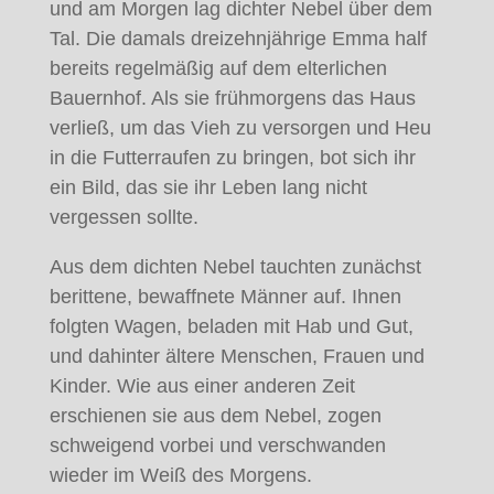
und am Morgen lag dichter Nebel über dem
Tal. Die damals dreizehnjährige Emma half
bereits regelmäßig auf dem elterlichen
Bauernhof. Als sie frühmorgens das Haus
verließ, um das Vieh zu versorgen und Heu
in die Futterraufen zu bringen, bot sich ihr
ein Bild, das sie ihr Leben lang nicht
vergessen sollte.
Aus dem dichten Nebel tauchten zunächst
berittene, bewaffnete Männer auf. Ihnen
folgten Wagen, beladen mit Hab und Gut,
und dahinter ältere Menschen, Frauen und
Kinder. Wie aus einer anderen Zeit
erschienen sie aus dem Nebel, zogen
schweigend vorbei und verschwanden
wieder im Weiß des Morgens.