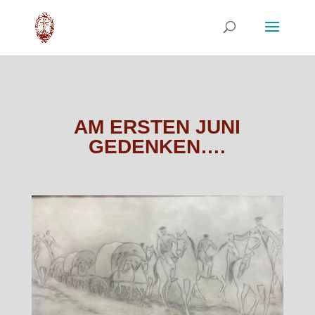
AM ERSTEN JUNI
GEDENKEN….