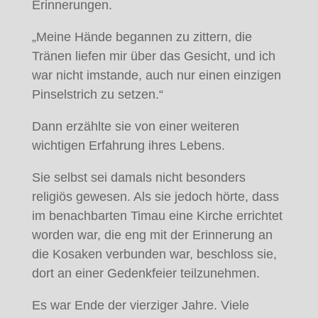
Erinnerungen.
„Meine Hände begannen zu zittern, die
Tränen liefen mir über das Gesicht, und ich
war nicht imstande, auch nur einen einzigen
Pinselstrich zu setzen.“
Dann erzählte sie von einer weiteren
wichtigen Erfahrung ihres Lebens.
Sie selbst sei damals nicht besonders
religiös gewesen. Als sie jedoch hörte, dass
im benachbarten Timau eine Kirche errichtet
worden war, die eng mit der Erinnerung an
die Kosaken verbunden war, beschloss sie,
dort an einer Gedenkfeier teilzunehmen.
Es war Ende der vierziger Jahre. Viele