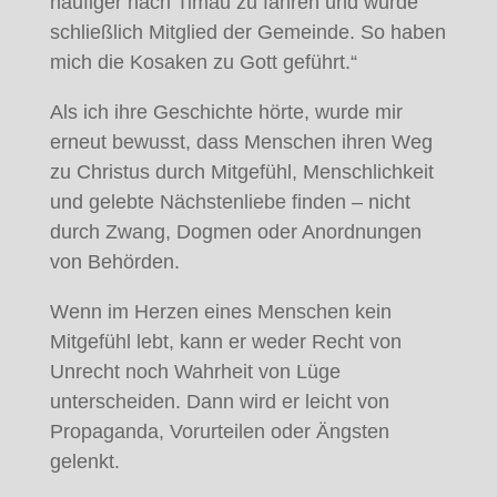
häufiger nach Timau zu fahren und wurde
schließlich Mitglied der Gemeinde. So haben
mich die Kosaken zu Gott geführt.“
Als ich ihre Geschichte hörte, wurde mir
erneut bewusst, dass Menschen ihren Weg
zu Christus durch Mitgefühl, Menschlichkeit
und gelebte Nächstenliebe finden – nicht
durch Zwang, Dogmen oder Anordnungen
von Behörden.
Wenn im Herzen eines Menschen kein
Mitgefühl lebt, kann er weder Recht von
Unrecht noch Wahrheit von Lüge
unterscheiden. Dann wird er leicht von
Propaganda, Vorurteilen oder Ängsten
gelenkt.